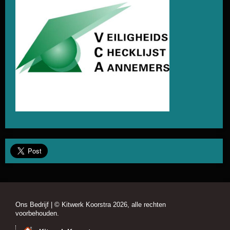
Ons Bedrijf
| © Kitwerk Koorstra 2026, alle rechten
voorbehouden.